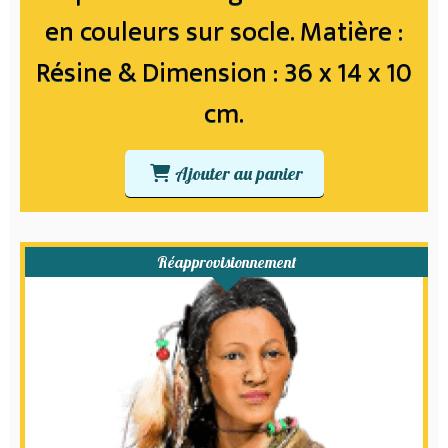
en couleurs sur socle. Matière :
Résine & Dimension : 36 x 14 x 10
cm.
Ajouter au panier
Réapprovisionnement