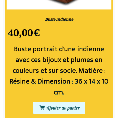
Buste indienne
40,00
€
Buste portrait d'une indienne
avec ces bijoux et plumes en
couleurs et sur socle. Matière :
Résine & Dimension : 36 x 14 x 10
cm.
Ajouter au panier