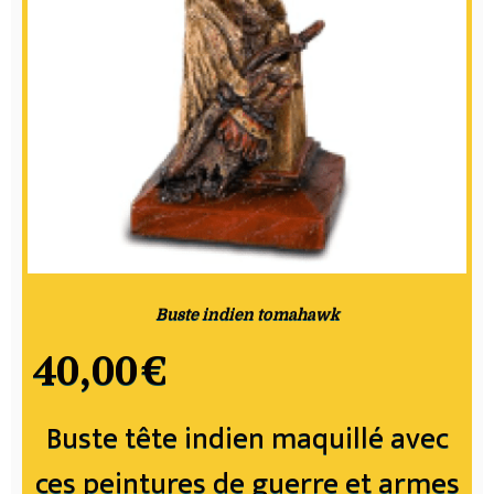
Buste indien tomahawk
40,00
€
Buste tête indien maquillé avec
ces peintures de guerre et armes