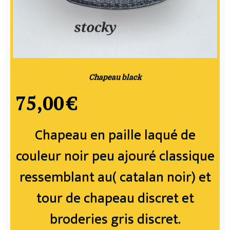
Chapeau black
75,00
€
Chapeau en paille laqué de
couleur noir peu ajouré classique
ressemblant au( catalan noir) et
tour de chapeau discret et
broderies gris discret.