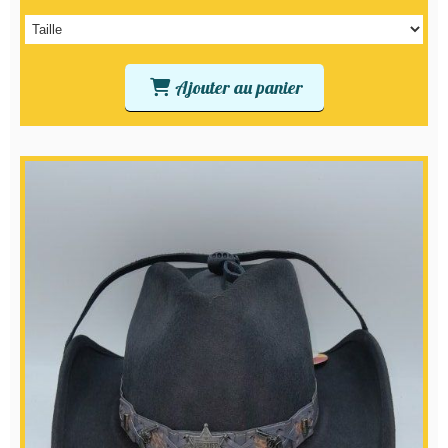
Ajouter au panier