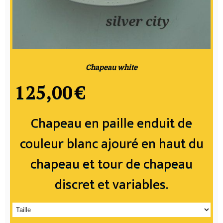
Chapeau white
125,00
€
Chapeau en paille enduit de
couleur blanc ajouré en haut du
chapeau et tour de chapeau
discret et variables.