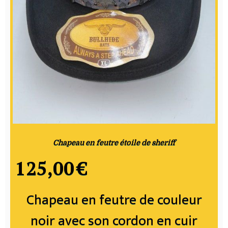
Chapeau en feutre étoile de sheriff
125,00
€
Chapeau en feutre de couleur
noir avec son cordon en cuir