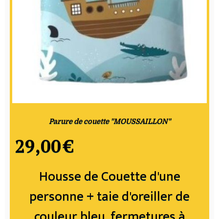
Parure de couette "MOUSSAILLON"
29,00
€
Housse de Couette d'une
personne + taie d'oreiller de
couleur bleu, fermetures à