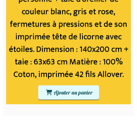
couleur blanc, gris et rose,
fermetures à pressions et de son
imprimée tête de licorne avec
étoiles. Dimension : 140x200 cm +
taie : 63x63 cm Matière : 100%
Coton, imprimée 42 fils Allover.
Ajouter au panier