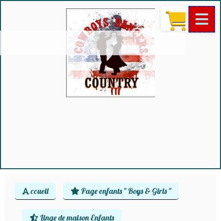
ccueil
Page enfants " Boys & Girls "
Linge de maison Enfants