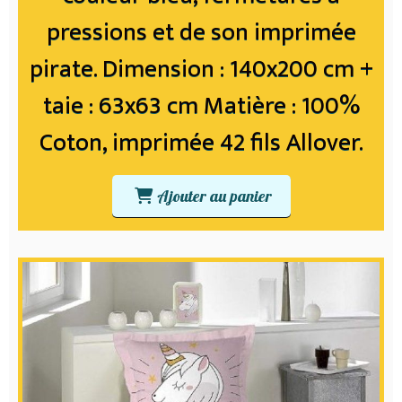
pressions et de son imprimée
pirate. Dimension : 140x200 cm +
taie : 63x63 cm Matière : 100%
Coton, imprimée 42 fils Allover.
Ajouter au panier