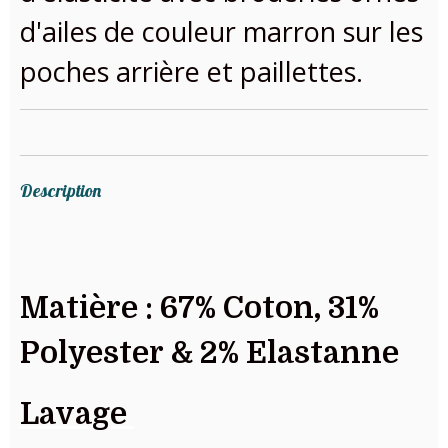
d'ailes de couleur marron sur les
poches arrière et paillettes.
Description
Matière : 67% Coton, 31%
Polyester & 2% Elastanne
Lavage