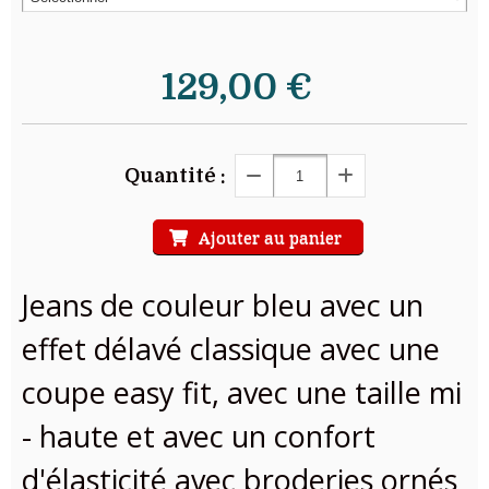
129,00
€
Quantité :
Ajouter au panier
Jeans de couleur bleu avec un
effet délavé classique avec une
coupe easy fit, avec une taille mi
- haute et avec un confort
d'élasticité avec broderies ornés