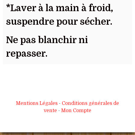
*Laver à la main à froid,
suspendre pour sécher.
Ne pas blanchir ni
repasser.
Mentions Légales
Conditions générales de
vente
Mon Compte