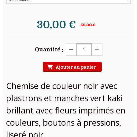
30,00
€
59,00 €
Quantité :
Ajouter au panier
Chemise de couleur noir avec
plastrons et manches vert kaki
brillant avec fleurs imprimés en
couleurs, boutons à pressions,
liseré noir.