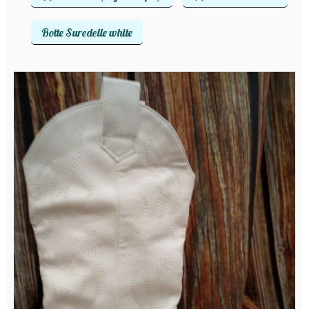
Botte Suredelle white