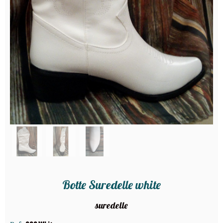
Botte Suredelle white
suredelle