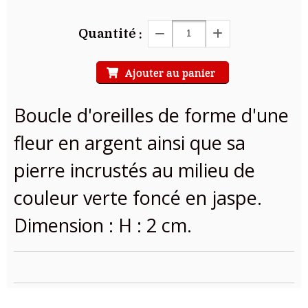
Quantité :
Ajouter au panier
Boucle d'oreilles de forme d'une
fleur en argent ainsi que sa
pierre incrustés au milieu de
couleur verte foncé en jaspe.
Dimension : H : 2 cm.