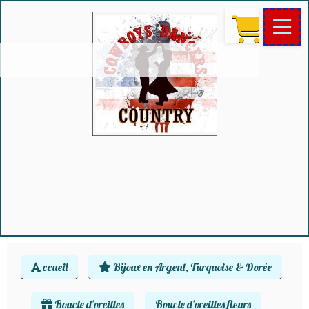
ccueil
Bijoux en Argent, Turquoise & Dorée
Boucle d'oreilles
Boucle d'oreilles fleurs