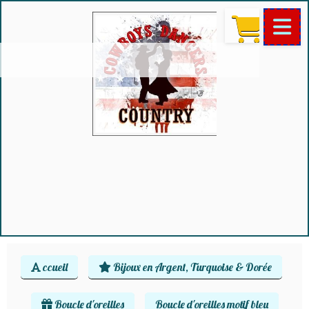
ccueil
Bijoux en Argent, Turquoise & Dorée
Boucle d'oreilles
Boucle d'oreilles motif bleu