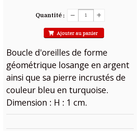
Quantité :
Ajouter au panier
Boucle d'oreilles de forme
géométrique losange en argent
ainsi que sa pierre incrustés de
couleur bleu en turquoise.
Dimension : H : 1 cm.