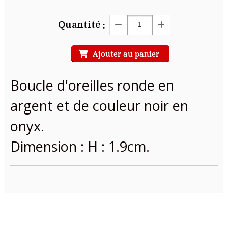
Quantité :
Ajouter au panier
Boucle d'oreilles ronde en
argent et de couleur noir en
onyx.
Dimension : H : 1.9cm.