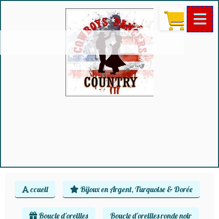
ccueil
Bijoux en Argent, Turquoise & Dorée
Boucle d'oreilles
Boucle d'oreilles ronde noir