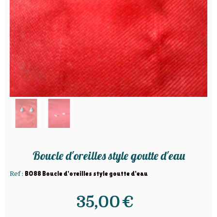
Boucle d'oreilles style goutte d'eau
Ref :
BO88 Boucle d'oreilles style goutte d'eau
35,00
€