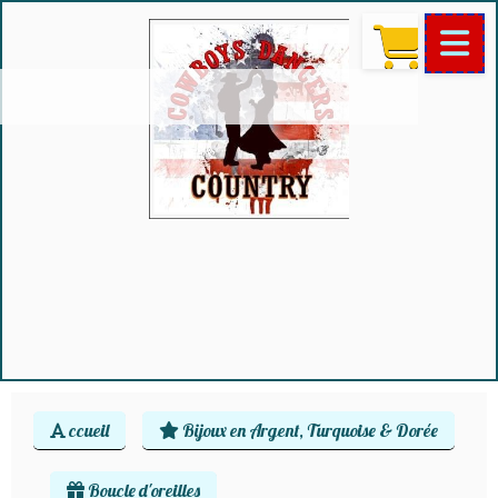
ccueil
Bijoux en Argent, Turquoise & Dorée
Boucle d'oreilles