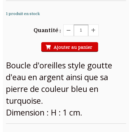
1
produit en stock
Quantité :
Ajouter au panier
Boucle d'oreilles style goutte
d'eau en argent ainsi que sa
pierre de couleur bleu en
turquoise.
Dimension : H : 1 cm.