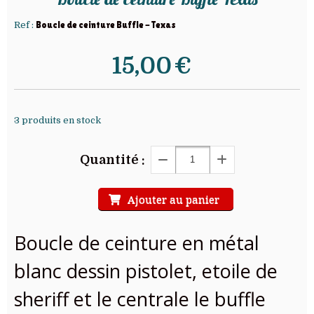
Ref :
Boucle de ceinture Buffle - Texas
15,00
€
3
produits en stock
Quantité :
Ajouter au panier
Boucle de ceinture en métal
blanc dessin pistolet, etoile de
sheriff et le centrale le buffle