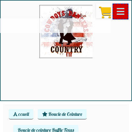
ccueil
Boucle de Ceinture
Boucle de ceinture Buffle Texas