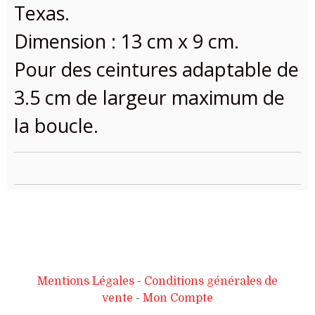
Texas.
Dimension : 13 cm x 9 cm.
Pour des ceintures adaptable de
3.5 cm de largeur maximum de
la boucle.
Mentions Légales
Conditions générales de
vente
Mon Compte