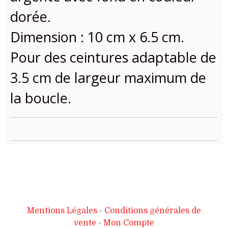
dorée.
Dimension : 10 cm x 6.5 cm.
Pour des ceintures adaptable de
3.5 cm de largeur maximum de
la boucle.
Mentions Légales
Conditions générales de
vente
Mon Compte