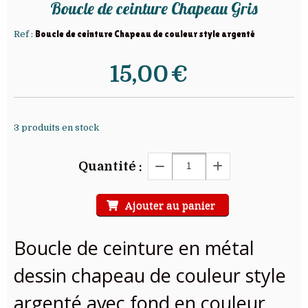
Boucle de ceinture Chapeau Gris
Ref :
Boucle de ceinture Chapeau de couleur style argenté
15,00
€
3
produits en stock
Quantité :
Ajouter au panier
Boucle de ceinture en métal
dessin chapeau de couleur style
argenté avec fond en couleur