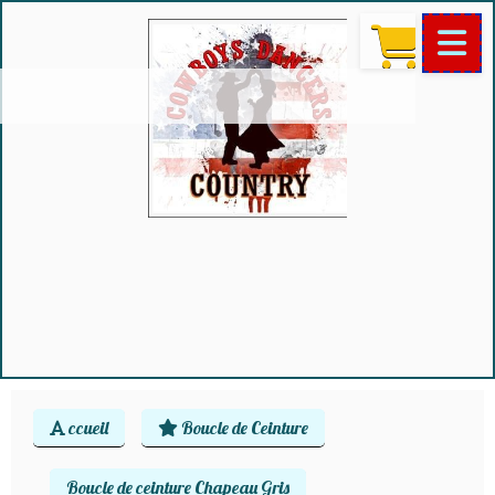
ccueil
Boucle de Ceinture
Boucle de ceinture Chapeau Gris