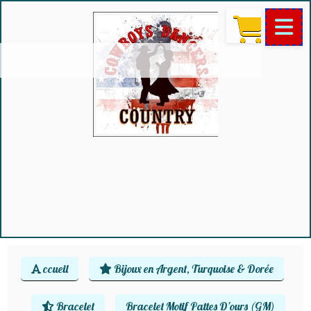
ccueil
Bijoux en Argent, Turquoise & Dorée
Bracelet
Bracelet Motif Pattes D'ours (GM)