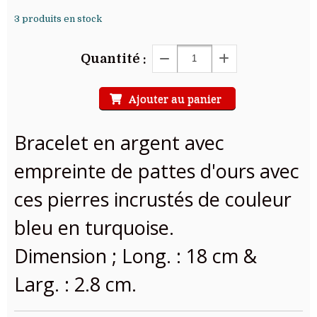
3
produits en stock
Quantité :
Ajouter au panier
Bracelet en argent avec
empreinte de pattes d'ours avec
ces pierres incrustés de couleur
bleu en turquoise.
Dimension ; Long. : 18 cm &
Larg. : 2.8 cm.