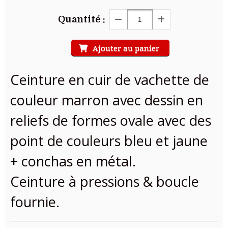
Quantité :
Ajouter au panier
Ceinture en cuir de vachette de
couleur marron avec dessin en
reliefs de formes ovale avec des
point de couleurs bleu et jaune
+ conchas en métal.
Ceinture à pressions & boucle
fournie.