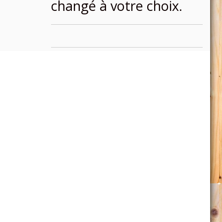
changé à votre choix.