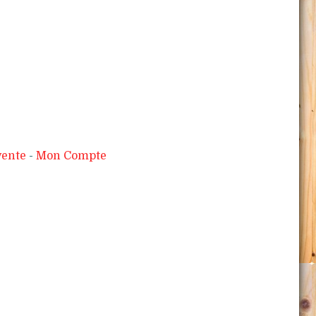
vente
Mon Compte