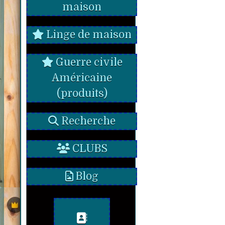
maison
Linge de maison
Guerre civile
Américaine
(produits)
Recherche
CLUBS
Blog