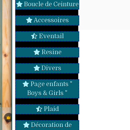
Boucle de Ceinture
Accessoires
Eventail
Resine
Divers
Page enfants "
Boys & Girls "
Plaid
Décoration de