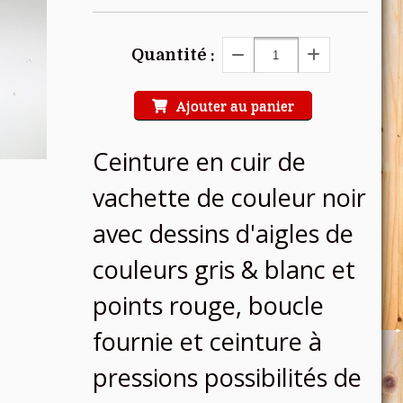
Quantité :
Ajouter au panier
Ceinture en cuir de
vachette de couleur noir
avec dessins d'aigles de
couleurs gris & blanc et
points rouge, boucle
fournie et ceinture à
pressions possibilités de