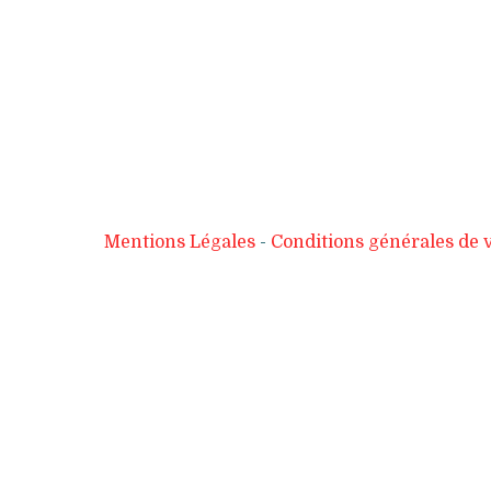
Mentions Légales
Conditions générales de 