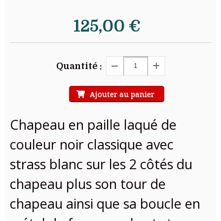
125,00
€
Quantité :
Ajouter au panier
Chapeau en paille laqué de
couleur noir classique avec
strass blanc sur les 2 côtés du
chapeau plus son tour de
chapeau ainsi que sa boucle en