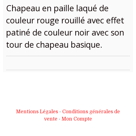
Chapeau en paille laqué de
couleur rouge rouillé avec effet
patiné de couleur noir avec son
tour de chapeau basique.
Mentions Légales
Conditions générales de
vente
Mon Compte