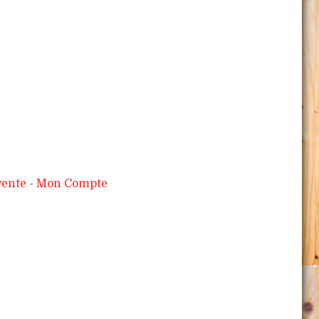
vente
Mon Compte