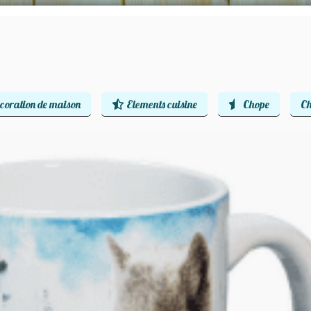
coration de maison
Elements cuisine
Chope
Ch