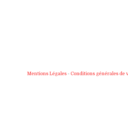
Mentions Légales
Conditions générales de 