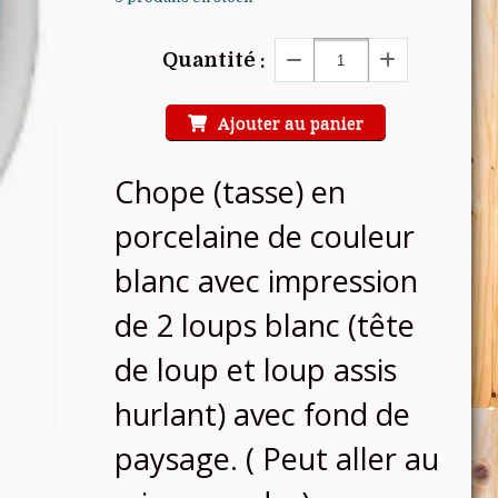
Quantité :
Ajouter au panier
Chope (tasse) en
porcelaine de couleur
blanc avec impression
de 2 loups blanc (tête
de loup et loup assis
hurlant) avec fond de
paysage. ( Peut aller au