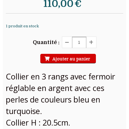
110,00
€
1
produit en stock
Quantité :
Ajouter au panier
Collier en 3 rangs avec fermoir
réglable en argent avec ces
perles de couleurs bleu en
turquoise.
Collier H : 20.5cm.