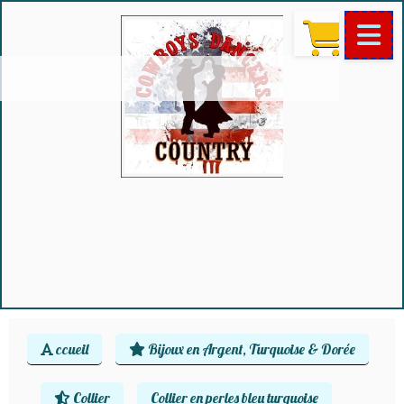
ccueil
Bijoux en Argent, Turquoise & Dorée
Collier
Collier en perles bleu turquoise