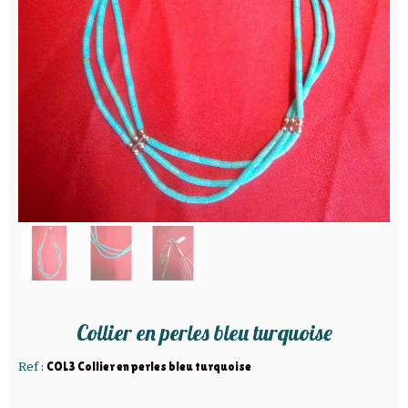
Collier en perles bleu turquoise
Ref :
COL3 Collier en perles bleu turquoise