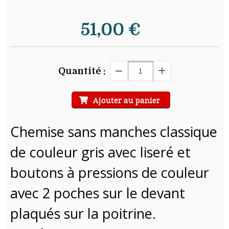
51,00
€
Quantité :
Ajouter au panier
Chemise sans manches classique
de couleur gris avec liseré et
boutons à pressions de couleur
avec 2 poches sur le devant
plaqués sur la poitrine.