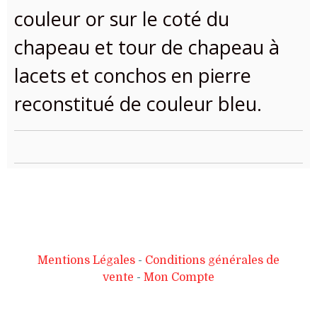
couleur or sur le coté du
chapeau et tour de chapeau à
lacets et conchos en pierre
reconstitué de couleur bleu.
Mentions Légales
Conditions générales de
vente
Mon Compte