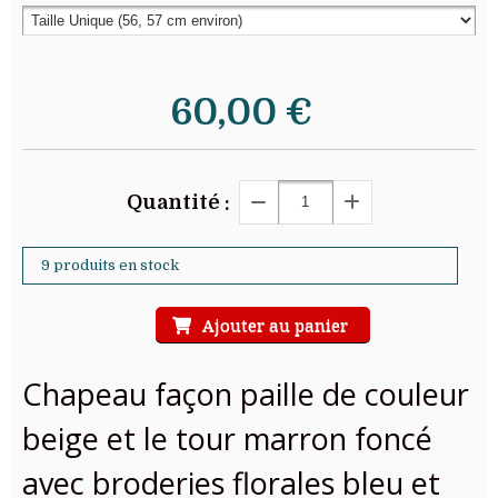
60,00
€
Quantité :
9 produits en stock
Ajouter au panier
Chapeau façon paille de couleur
beige et le tour marron foncé
avec broderies florales bleu et