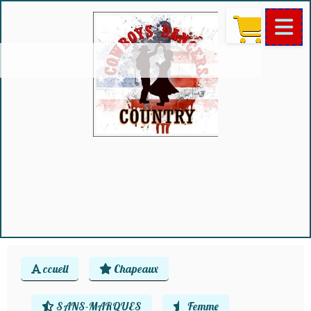
ccueil
Chapeaux
SANS-MARQUES
Femme