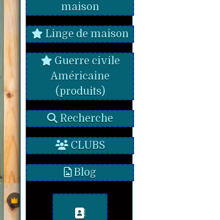
maison
Linge de maison
Guerre civile
Américaine
(produits)
Recherche
CLUBS
Blog