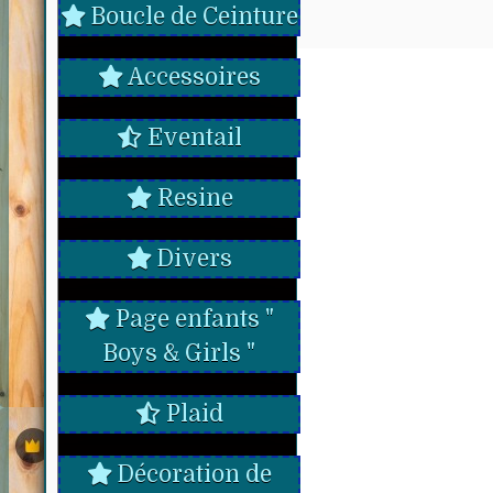
Boucle de Ceinture
Accessoires
Eventail
Resine
Divers
Page enfants "
Boys & Girls "
Plaid
Décoration de