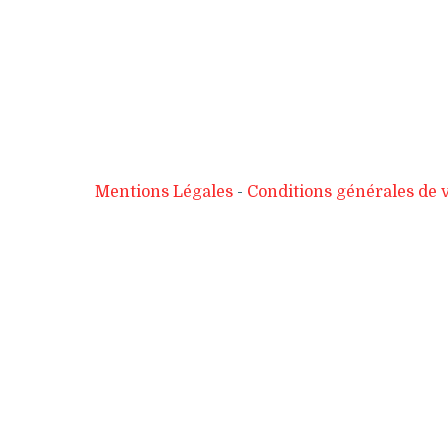
Mentions Légales
Conditions générales de 