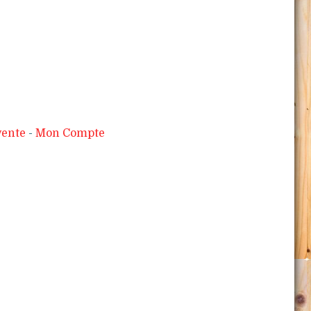
vente
Mon Compte