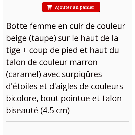
Ajouter au panier
Botte femme en cuir de couleur
beige (taupe) sur le haut de la
tige + coup de pied et haut du
talon de couleur marron
(caramel) avec surpiqûres
d'étoiles et d'aigles de couleurs
bicolore, bout pointue et talon
biseauté (4.5 cm)