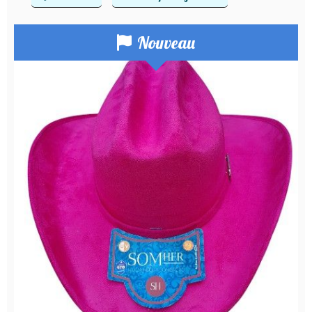
Nouveau