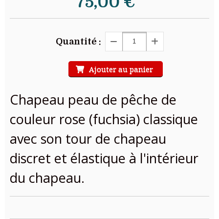
75,00
€
Quantité :
Ajouter au panier
Chapeau peau de pêche de
couleur rose (fuchsia) classique
avec son tour de chapeau
discret et élastique à l'intérieur
du chapeau.