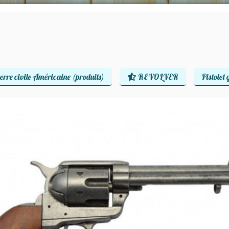
erre civile Américaine (produits)
REVOLVER
Pistolet 