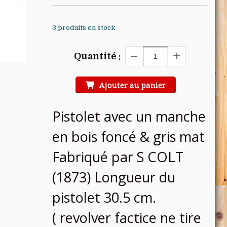
3
produits en stock
Quantité :
Ajouter au panier
Pistolet avec un manche
en bois foncé & gris mat
Fabriqué par S COLT
(1873) Longueur du
pistolet 30.5 cm.
( revolver factice ne tire