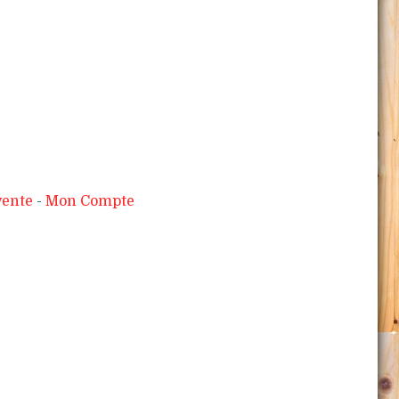
vente
Mon Compte