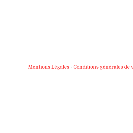
Mentions Légales
Conditions générales de 