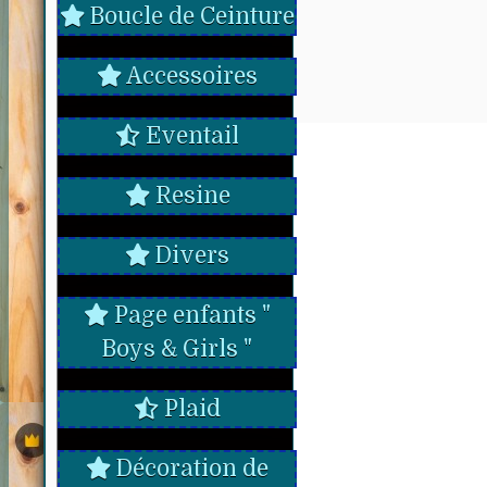
Boucle de Ceinture
Accessoires
Eventail
Resine
Divers
Page enfants "
Boys & Girls "
Plaid
Décoration de