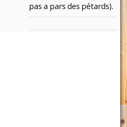
pas a pars des pétards).