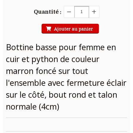
Quantité :
Ajouter au panier
Bottine basse pour femme en
cuir et python de couleur
marron foncé sur tout
l'ensemble avec fermeture éclair
sur le côté, bout rond et talon
normale (4cm)