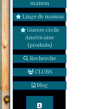
maison
Linge de maison
Guerre civile
Américaine
(produits)
Recherche
CLUBS
Blog