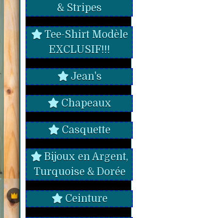
& Stripes
Tee-Shirt Modèle
EXCLUSIF!!!
Jean's
Chapeaux
Casquette
Bijoux en Argent,
Turquoise & Dorée
Ceinture