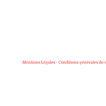
Mentions Légales
Conditions générales de 