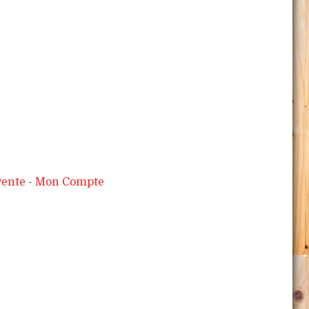
vente
Mon Compte