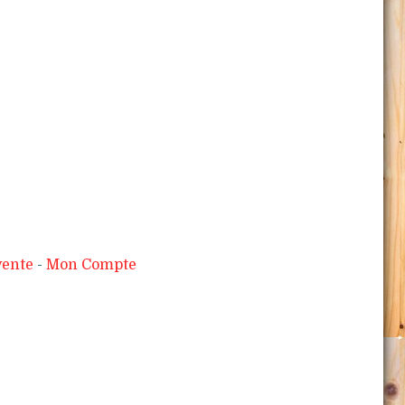
vente
Mon Compte