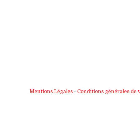
Mentions Légales
Conditions générales de 