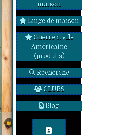
maison
Linge de maison
Guerre civile
Américaine
(produits)
Recherche
CLUBS
Blog