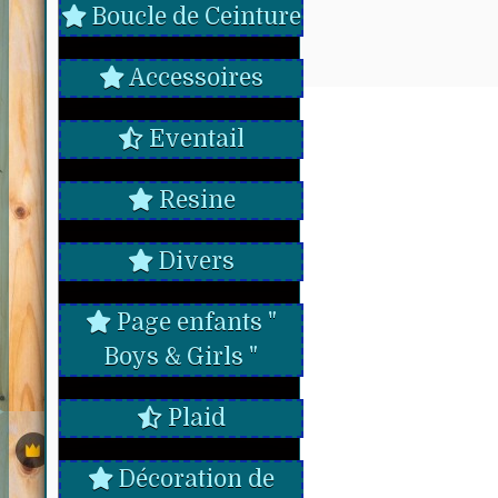
Boucle de Ceinture
Accessoires
Eventail
Resine
Divers
Page enfants "
Boys & Girls "
Plaid
Décoration de