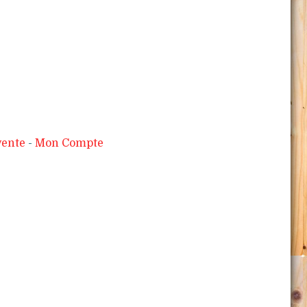
vente
Mon Compte