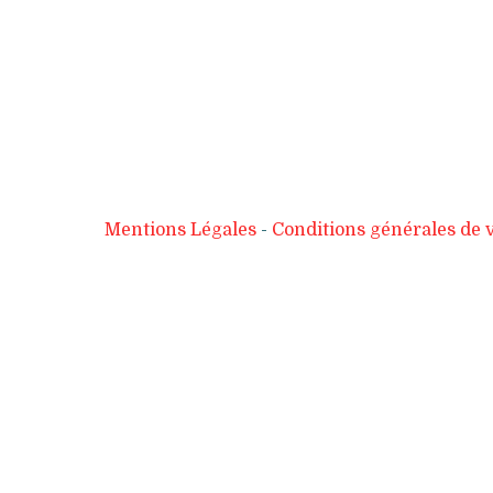
Mentions Légales
Conditions générales de 