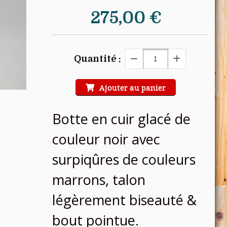
275,00
€
Quantité :
Ajouter au panier
Botte en cuir glacé de
couleur noir avec
surpiqûres de couleurs
marrons, talon
légèrement biseauté &
bout pointue.