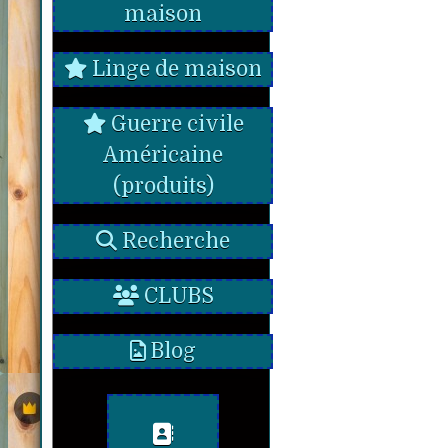
maison
Linge de maison
Guerre civile
Américaine
(produits)
Recherche
CLUBS
Blog