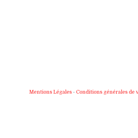
Mentions Légales
Conditions générales de 