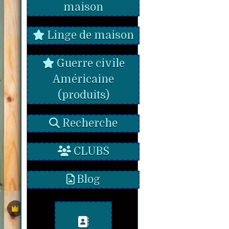
maison
Linge de maison
Guerre civile
Américaine
(produits)
Recherche
CLUBS
Blog