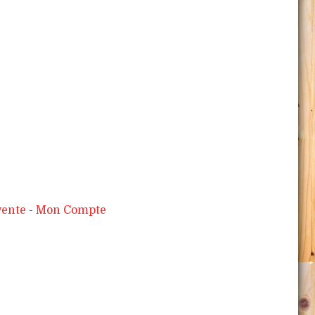
vente
Mon Compte