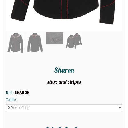
Sharon
stars and stripes
Ref :
SHARON
Taille :