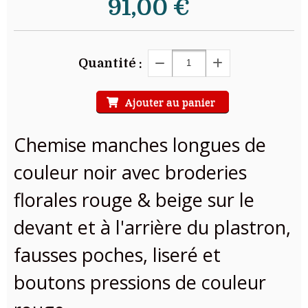
91,00
€
Quantité :
Ajouter au panier
Chemise manches longues de
couleur noir avec broderies
florales rouge & beige sur le
devant et à l'arrière du plastron,
fausses poches, liseré et
boutons pressions de couleur