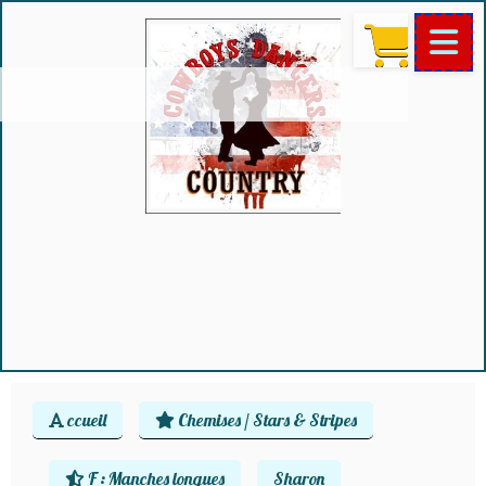
ccueil
Chemises / Stars & Stripes
F : Manches longues
Sharon