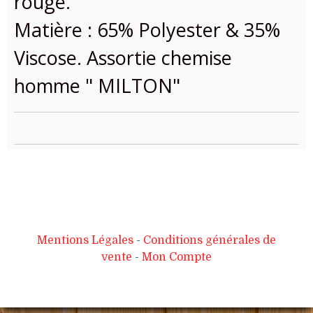
rouge.
Matière : 65% Polyester & 35%
Viscose. Assortie chemise
homme " MILTON"
Mentions Légales
Conditions générales de
vente
Mon Compte