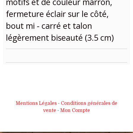
motifs et de couleur marron,
fermeture éclair sur le côté,
bout mi - carré et talon
légèrement biseauté (3.5 cm)
Mentions Légales
Conditions générales de
vente
Mon Compte