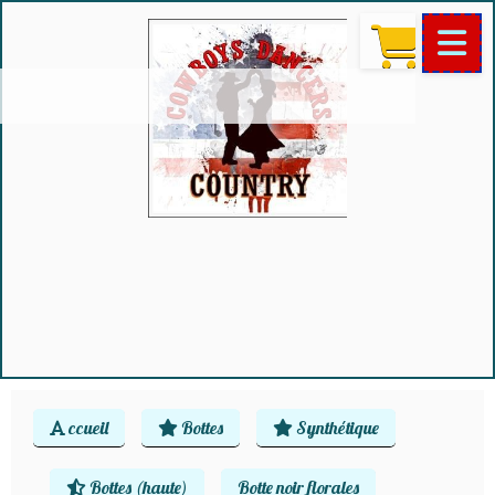
ccueil
Bottes
Synthétique
Bottes (haute)
Botte noir florales