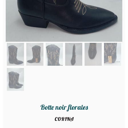
Botte noir florales
CORINA