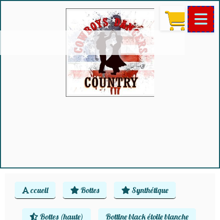
ccueil
Bottes
Synthétique
Bottes (haute)
Bottine black étoile blanche