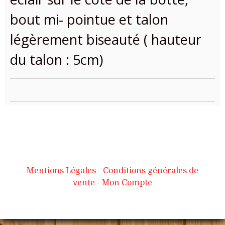
bout mi- pointue et talon
légèrement biseauté ( hauteur
du talon : 5cm)
Mentions Légales
Conditions générales de
vente
Mon Compte