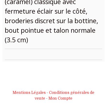
(caramel) classique avec
fermeture éclair sur le côté,
broderies discret sur la bottine,
bout pointue et talon normale
(3.5 cm)
Mentions Légales
Conditions générales de
vente
Mon Compte